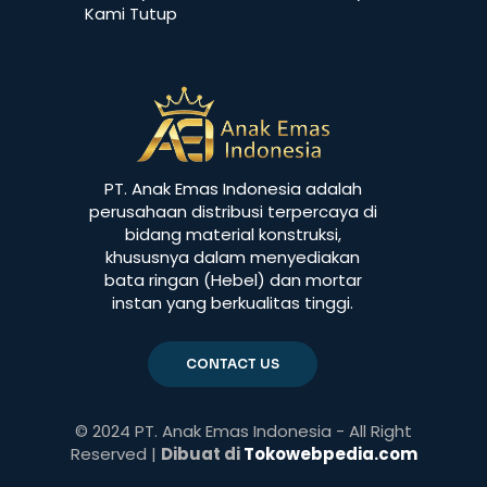
Kami Tutup
PT. Anak Emas Indonesia adalah
perusahaan distribusi terpercaya di
bidang material konstruksi,
khususnya dalam menyediakan
bata ringan (Hebel) dan mortar
instan yang berkualitas tinggi.
CONTACT US
© 2024 PT. Anak Emas Indonesia - All Right
Reserved |
Dibuat di
Tokowebpedia.com