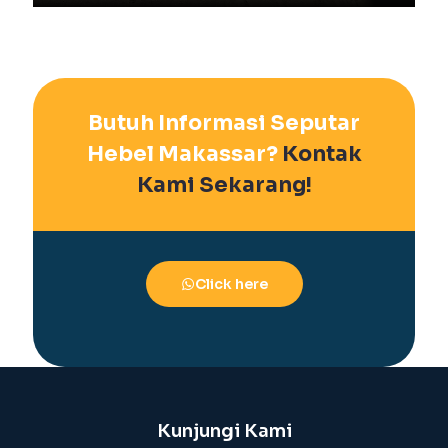
Butuh Informasi Seputar
Hebel Makassar?
Kontak
Kami Sekarang!
Click here
Kunjungi Kami